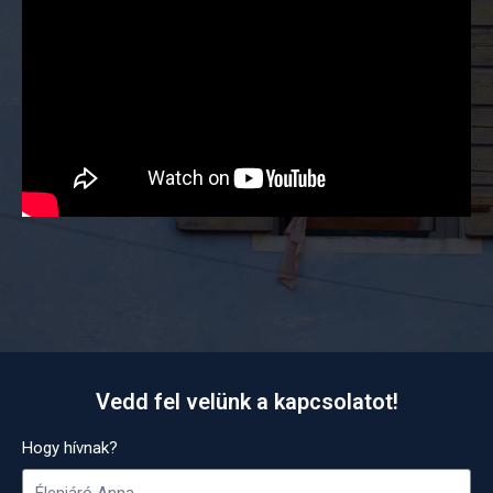
Vedd fel velünk a kapcsolatot!
Hogy hívnak?