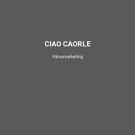
CIAO CAORLE
Városmarketing