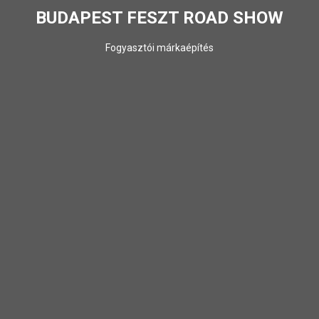
BUDAPEST FESZT ROAD SHOW
Fogyasztói márkaépítés