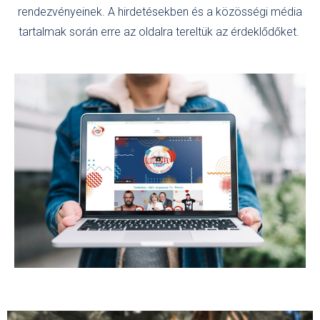
rendezvényeinek. A hirdetésekben és a közösségi média
tartalmak során erre az oldalra tereltük az érdeklődőket.