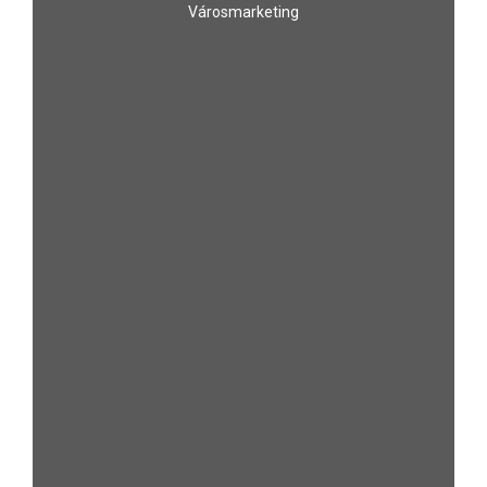
Városmarketing