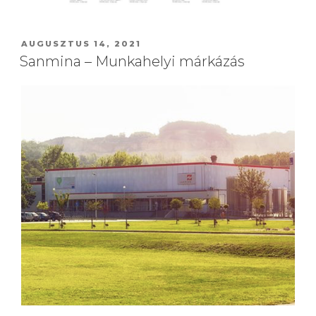
AUGUSZTUS 14, 2021
Sanmina – Munkahelyi márkázás