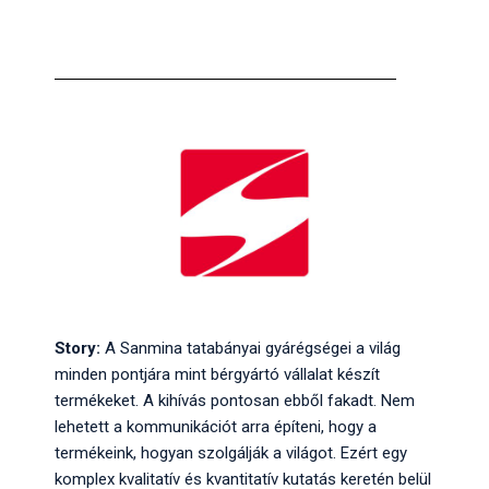
Story:
A Sanmina tatabányai gyárégségei a világ
minden pontjára mint bérgyártó vállalat készít
termékeket. A kihívás pontosan ebből fakadt. Nem
lehetett a kommunikációt arra építeni, hogy a
termékeink, hogyan szolgálják a világot. Ezért egy
komplex kvalitatív és kvantitatív kutatás keretén belül