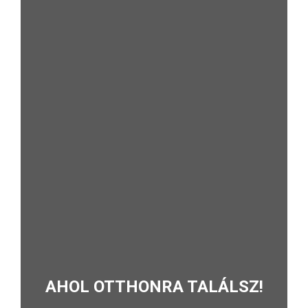
AHOL OTTHONRA TALÁLSZ!