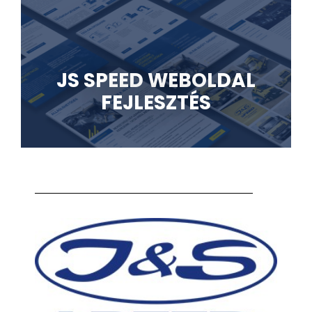
JS SPEED WEBOLDAL
FEJLESZTÉS