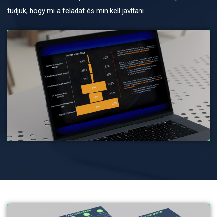
tudjuk, hogy mi a feladat és min kell javítani.