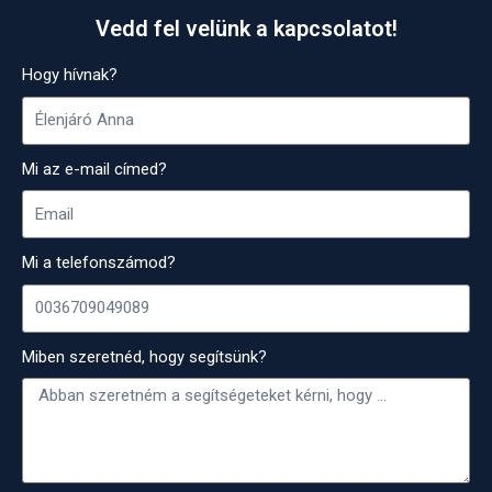
Vedd fel velünk a kapcsolatot!
Hogy hívnak?
Mi az e-mail címed?
Mi a telefonszámod?
Miben szeretnéd, hogy segítsünk?